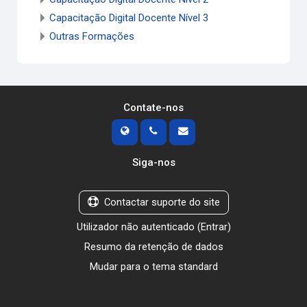
Capacitação Digital Docente Nível 3
Outras Formações
Contate-nos
Siga-nos
Contactar suporte do site
Utilizador não autenticado (
Entrar
)
Resumo da retenção de dados
Mudar para o tema standard