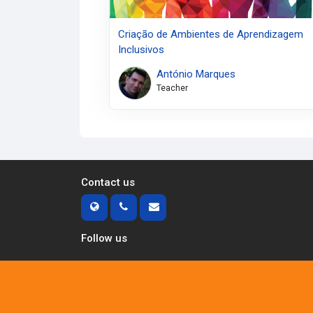
Criação de Ambientes de Aprendizagem
Inclusivos
António Marques
Teacher
Contact us
Follow us